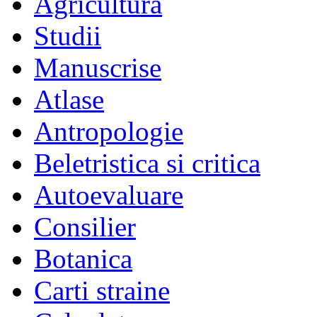
Agricultura
Studii
Manuscrise
Atlase
Antropologie
Beletristica si critica
Autoevaluare
Consilier
Botanica
Carti straine