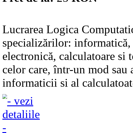
Lucrarea Logica Computation
specializărilor: informatică
electronică, calculatoare si
celor care, într-un mod sau a
informaticii si al calculatoat