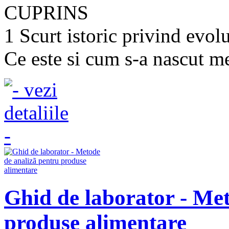
CUPRINS
1 Scurt istoric privind evol
Ce este si cum s-a nascut me
Ghid de laborator - Met
produse alimentare