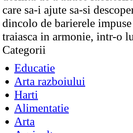
care sa-i ajute sa-si descope
dincolo de barierele impuse 
traiasca in armonie, intr-o 
Categorii
Educatie
Arta razboiului
Harti
Alimentatie
Arta