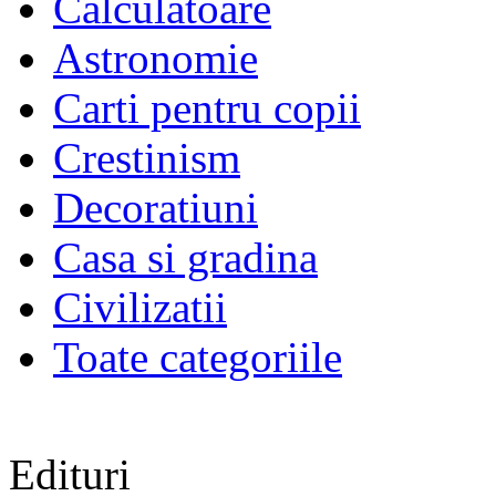
Calculatoare
Astronomie
Carti pentru copii
Crestinism
Decoratiuni
Casa si gradina
Civilizatii
Toate categoriile
Edituri