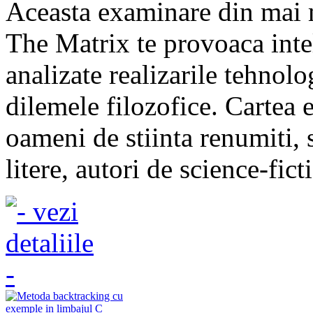
Aceasta examinare din mai 
The Matrix te provoaca inte
analizate realizarile tehnolo
dilemele filozofice. Cartea 
oameni de stiinta renumiti, s
litere, autori de science-ficti