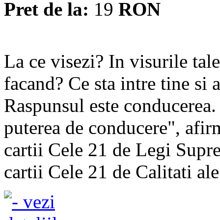
Pret de la:
19
RON
La ce visezi? In visurile tale
facand? Ce sta intre tine si 
Raspunsul este conducerea. 
puterea de conducere", afir
cartii Cele 21 de Legi Supre
cartii Cele 21 de Calitati ale