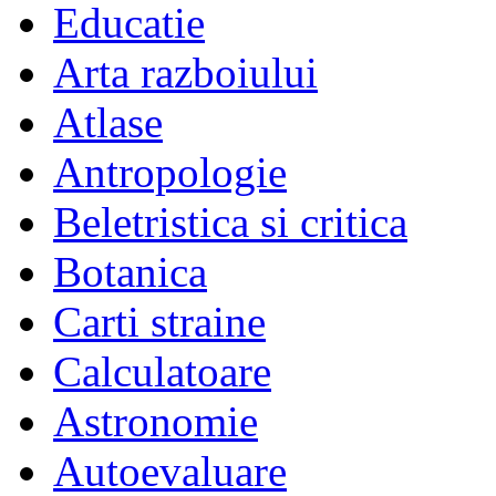
Educatie
Arta razboiului
Atlase
Antropologie
Beletristica si critica
Botanica
Carti straine
Calculatoare
Astronomie
Autoevaluare