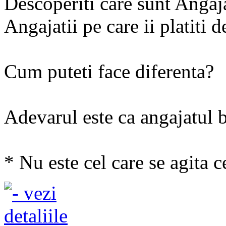
Descoperiti care sunt Angaja
Angajatii pe care ii platiti 
Cum puteti face diferenta?
Adevarul este ca angajatul 
* Nu este cel care se agita c