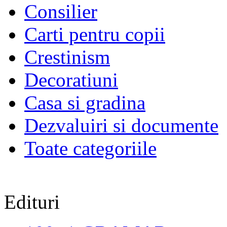
Consilier
Carti pentru copii
Crestinism
Decoratiuni
Casa si gradina
Dezvaluiri si documente
Toate categoriile
Edituri